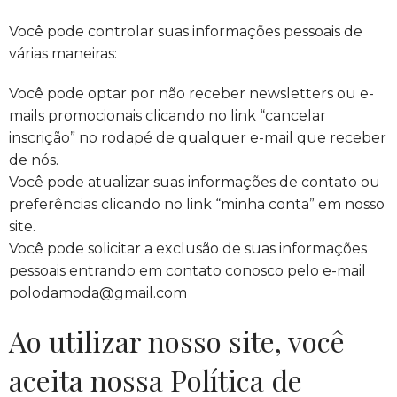
Você pode controlar suas informações pessoais de
várias maneiras:
Você pode optar por não receber newsletters ou e-
mails promocionais clicando no link “cancelar
inscrição” no rodapé de qualquer e-mail que receber
de nós.
Você pode atualizar suas informações de contato ou
preferências clicando no link “minha conta” em nosso
site.
Você pode solicitar a exclusão de suas informações
pessoais entrando em contato conosco pelo e-mail
polodamoda@gmail.com
Ao utilizar nosso site, você
aceita nossa Política de