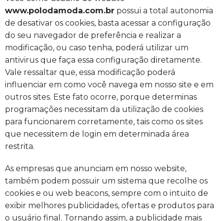
www.polodamoda.com.br
possui a total autonomia
de desativar os cookies, basta acessar a configuração
do seu navegador de preferência e realizar a
modificação, ou caso tenha, poderá utilizar um
antivirus que faça essa configuração diretamente.
Vale ressaltar que, essa modificação poderá
influenciar em como você navega em nosso site e em
outros sites. Este fato ocorre, porque determinas
programações necessitam da utilização de cookies
para funcionarem corretamente, tais como os sites
que necessitem de login em determinada área
restrita.
As empresas que anunciam em nosso website,
também podem possuir um sistema que recolhe os
cookies e ou web beacons, sempre com o intuito de
exibir melhores publicidades, ofertas e produtos para
o usuário final. Tornando assim, a publicidade mais