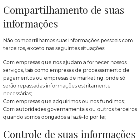
Compartilhamento de suas
informações
Não compartilhamos suas informações pessoais com
terceiros, exceto nas seguintes situações:
Com empresas que nos ajudam a fornecer nossos
serviços, tais como empresas de processamento de
pagamentos ou empresas de marketing, onde só
serão repassadas informações estritamente
necessárias;
Com empresas que adquirimos ou nos fundimos;
Com autoridades governamentais ou outros terceiros
quando somos obrigados a fazê-lo por lei;
Controle de suas informações