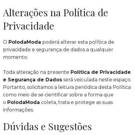
Alterações na Política de
Privacidade
O
PolodaModa
poderá alterar esta política de
privacidade e segurança de dados a qualquer
momento.
Toda alteração na presente
Política de Privacidade
e Segurança de Dados
será veiculada neste espaço.
Portanto, solicitamos a leitura periódica desta Política
como meio de se cientificar sobre a forma que
o
PolodaModa
coleta, trata e protege as suas
informações.
Dúvidas e Sugestões