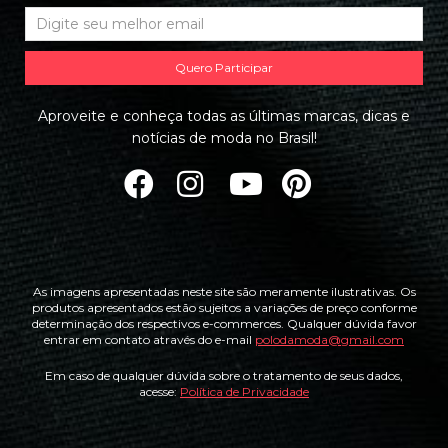
Quero Participar
Aproveite e conheça todas as últimas marcas, dicas e
notícias de moda no Brasil!
As imagens apresentadas neste site são meramente ilustrativas. Os
produtos apresentados estão sujeitos a variações de preço conforme
determinação dos respectivos e-commerces. Qualquer dúvida favor
entrar em contato através do e-mail
polodamoda@gmail.com
Em caso de qualquer dúvida sobre o tratamento de seus dados,
acesse:
Política de Privacidade