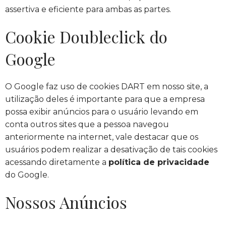
assertiva e eficiente para ambas as partes.
Cookie Doubleclick do
Google
O Google faz uso de cookies DART em nosso site, a
utilização deles é importante para que a empresa
possa exibir anúncios para o usuário levando em
conta outros sites que a pessoa navegou
anteriormente na internet, vale destacar que os
usuários podem realizar a desativação de tais cookies
acessando diretamente a
política de privacidade
do Google.
Nossos Anúncios