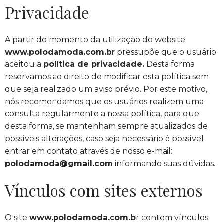
Privacidade
A partir do momento da utilização do website
www.polodamoda.com.br
pressupõe que o usuário
aceitou a
política de privacidade.
Desta forma
reservamos ao direito de modificar esta política sem
que seja realizado um aviso prévio. Por este motivo,
nós recomendamos que os usuários realizem uma
consulta regularmente a nossa política, para que
desta forma, se mantenham sempre atualizados de
possíveis alterações, caso seja necessário é possível
entrar em contato através de nosso e-mail:
polodamoda@gmail.com
informando suas dúvidas.
Vínculos com sites externos
O site
www.polodamoda.com.b
r contem vínculos