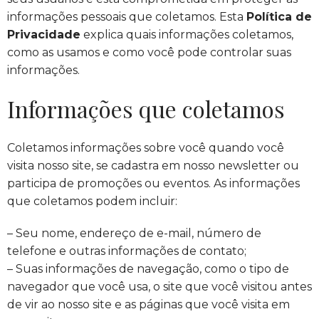
informações pessoais que coletamos. Esta
Política de
Privacidade
explica quais informações coletamos,
como as usamos e como você pode controlar suas
informações.
Informações que coletamos
Coletamos informações sobre você quando você
visita nosso site, se cadastra em nosso newsletter ou
participa de promoções ou eventos. As informações
que coletamos podem incluir:
– Seu nome, endereço de e-mail, número de
telefone e outras informações de contato;
– Suas informações de navegação, como o tipo de
navegador que você usa, o site que você visitou antes
de vir ao nosso site e as páginas que você visita em