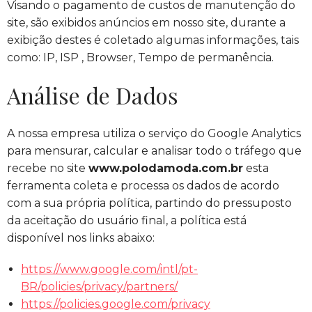
Visando o pagamento de custos de manutenção do
site, são exibidos anúncios em nosso site, durante a
exibição destes é coletado algumas informações, tais
como: IP, ISP , Browser, Tempo de permanência.
Análise de Dados
A nossa empresa utiliza o serviço do Google Analytics
para mensurar, calcular e analisar todo o tráfego que
recebe no site
www.polodamoda.com.br
esta
ferramenta coleta e processa os dados de acordo
com a sua própria política, partindo do pressuposto
da aceitação do usuário final, a política está
disponível nos links abaixo:
https://www.google.com/intl/pt-
BR/policies/privacy/partners/
https://policies.google.com/privacy