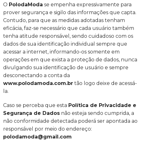
O
PolodaModa
se empenha expressivamente para
prover segurança e sigilo das informações que capta.
Contudo, para que as medidas adotadas tenham
eficácia, faz-se necessário que cada usuário também
tenha atitude responsável, sendo cuidadoso com os
dados de sua identificação individual sempre que
acessar a internet, informando-os somente em
operações em que exista a proteção de dados, nunca
divulgando sua identificação de usuário e sempre
desconectando a conta da
www.polodamoda.com.br
tão logo deixe de acessá-
la.
Caso se perceba que esta
Política de Privacidade e
Segurança de Dados
não esteja sendo cumprida, a
não conformidade detectada poderá ser apontada ao
responsável por meio do endereço:
polodamoda@gmail.com