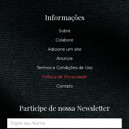
Informações
Sobre
Colabore
Adicione um site
Anuncie
Termos e Condições de Uso
Política de Privacidade
Contato
Participe de nossa Newsletter