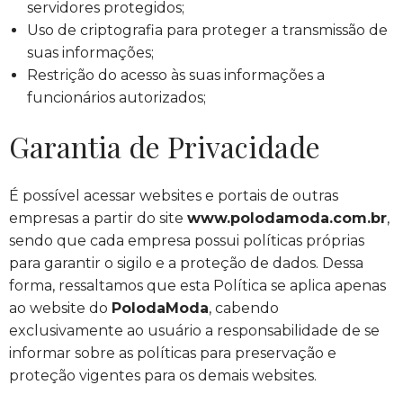
servidores protegidos;
Uso de criptografia para proteger a transmissão de
suas informações;
Restrição do acesso às suas informações a
funcionários autorizados;
Garantia de Privacidade
É possível acessar websites e portais de outras
empresas a partir do site
www.polodamoda.com.br
,
sendo que cada empresa possui políticas próprias
para garantir o sigilo e a proteção de dados. Dessa
forma, ressaltamos que esta Política se aplica apenas
ao website do
PolodaModa
, cabendo
exclusivamente ao usuário a responsabilidade de se
informar sobre as políticas para preservação e
proteção vigentes para os demais websites.