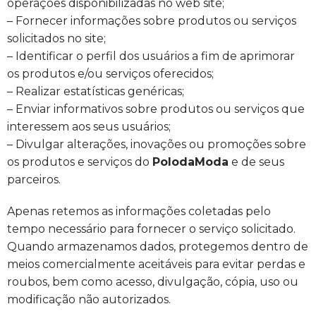
operações disponibilizadas no web site;
– Fornecer informações sobre produtos ou serviços
solicitados no site;
– Identificar o perfil dos usuários a fim de aprimorar
os produtos e/ou serviços oferecidos;
– Realizar estatísticas genéricas;
– Enviar informativos sobre produtos ou serviços que
interessem aos seus usuários;
– Divulgar alterações, inovações ou promoções sobre
os produtos e serviços do
PolodaModa
e de seus
parceiros.
Apenas retemos as informações coletadas pelo
tempo necessário para fornecer o serviço solicitado.
Quando armazenamos dados, protegemos dentro de
meios comercialmente aceitáveis para evitar perdas e
roubos, bem como acesso, divulgação, cópia, uso ou
modificação não autorizados.