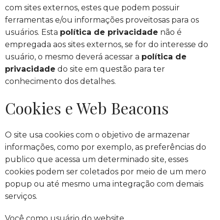
com sites externos, estes que podem possuir
ferramentas e/ou informações proveitosas para os
usuários. Esta
política de privacidade
não é
empregada aos sites externos, se for do interesse do
usuário, o mesmo deverá acessar a
política de
privacidade
do site em questão para ter
conhecimento dos detalhes.
Cookies e Web Beacons
O site usa cookies com o objetivo de armazenar
informações, como por exemplo, as preferências do
publico que acessa um determinado site, esses
cookies podem ser coletados por meio de um mero
popup ou até mesmo uma integração com demais
serviços.
Você como usuário do website