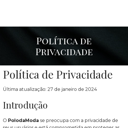
Política de
Privacidade
Política de Privacidade
Última atualização: 27 de janeiro de 2024
Introdução
O
PolodaModa
se preocupa com a privacidade de
seus usuários e está comprometida em proteger as