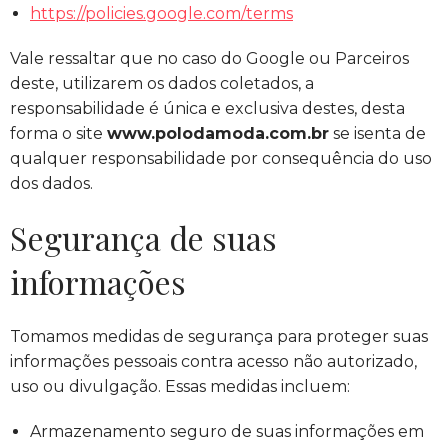
https://policies.google.com/terms
Vale ressaltar que no caso do Google ou Parceiros
deste, utilizarem os dados coletados, a
responsabilidade é única e exclusiva destes, desta
forma o site
www.polodamoda.com.br
se isenta de
qualquer responsabilidade por consequência do uso
dos dados.
Segurança de suas
informações
Tomamos medidas de segurança para proteger suas
informações pessoais contra acesso não autorizado,
uso ou divulgação. Essas medidas incluem:
Armazenamento seguro de suas informações em