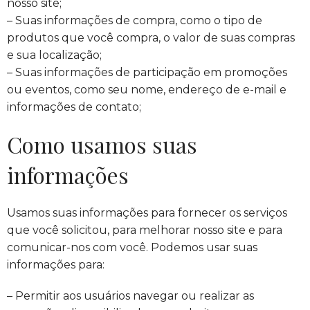
nosso site;
– Suas informações de compra, como o tipo de
produtos que você compra, o valor de suas compras
e sua localização;
– Suas informações de participação em promoções
ou eventos, como seu nome, endereço de e-mail e
informações de contato;
Como usamos suas
informações
Usamos suas informações para fornecer os serviços
que você solicitou, para melhorar nosso site e para
comunicar-nos com você. Podemos usar suas
informações para:
– Permitir aos usuários navegar ou realizar as