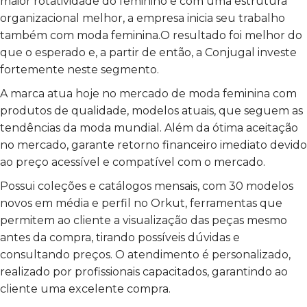
maior rotatividade do feminino e com uma estrutura
organizacional melhor, a empresa inicia seu trabalho
também com moda feminina.O resultado foi melhor do
que o esperado e, a partir de então, a Conjugal investe
fortemente neste segmento.
A marca atua hoje no mercado de moda feminina com
produtos de qualidade, modelos atuais, que seguem as
tendências da moda mundial. Além da ótima aceitação
no mercado, garante retorno financeiro imediato devido
ao preço acessível e compatível com o mercado.
Possui coleções e catálogos mensais, com 30 modelos
novos em média e perfil no Orkut, ferramentas que
permitem ao cliente a visualização das peças mesmo
antes da compra, tirando possíveis dúvidas e
consultando preços. O atendimento é personalizado,
realizado por profissionais capacitados, garantindo ao
cliente uma excelente compra.