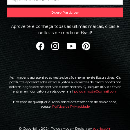
Quero Participar
Aproveite e conheça todas as últimas marcas, dicas e
notícias de moda no Brasil!
As imagens apresentadas neste site são meramente ilustrativas. Os
produtos apresentados estão sujeitos a variações de preço conforme
determinação dos respectivos e-commerces. Qualquer dúvida favor
entrar em contato através do e-mail
polodamoda@gmail.com
Em caso de qualquer dúvida sobre o tratamento de seus dados,
acesse:
Política de Privacidade
© Copyright 2024 PolodaModa – Design by
edyrio.com