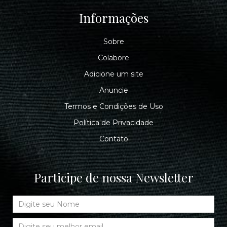
Informações
Sobre
Colabore
Adicione um site
Anuncie
Termos e Condições de Uso
Política de Privacidade
Contato
Participe de nossa Newsletter