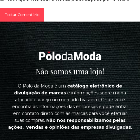
Postar Comentário
Não somos uma loja!
O Polo da Moda é um
catálogo eletrônico de
divulgação de marcas
e informações sobre moda
atacado e varejo no mercado brasileiro. Onde você
encontra as informações das empresas e pode entrar
em contato direto com as marcas para você efetuar
suas compras.
Não nos responsabilizamos pelas
ações, vendas e opiniões das empresas divulgadas.