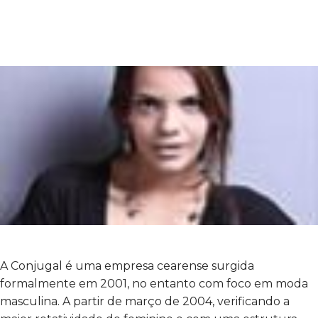
A Conjugal é uma empresa cearense surgida
formalmente em 2001, no entanto com foco em moda
masculina. A partir de março de 2004, verificando a