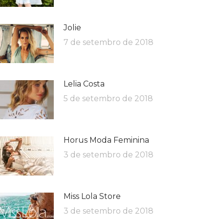
Jolie
7 de setembro de 2018
Lelia Costa
5 de setembro de 2018
Horus Moda Feminina
3 de setembro de 2018
Miss Lola Store
3 de setembro de 2018