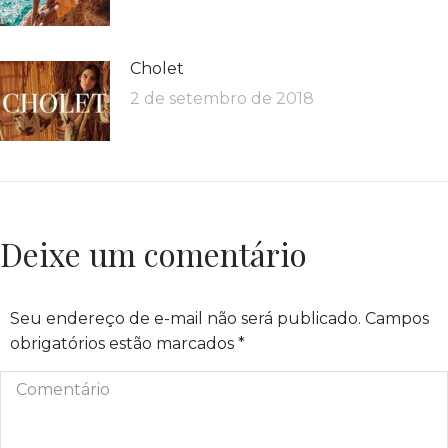
Cholet
2 de setembro de 2018
Deixe um comentário
Seu endereço de e-mail não será publicado. Campos
obrigatórios estão marcados
*
Comentário