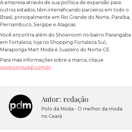
A empresa através de sua política de expansão para
outros estados, têm intensificando parceiros em todo o
Brasil, principalmente em Rio Grande do Norte, Paraíba,
Pernambuco, Sergipe e Alagoas.
Você encontra além do Showroom no bairro Parangaba
em Fortaleza, loja no Shopping Fortaleza Sul,
Maraponga Mart Moda e Juazeiro do Norte-CE.
Para mais informações sobre a marca, clique
www.conjugal.com.br
Autor:
redação
Polo da Moda - O melhor da moda
no Ceará