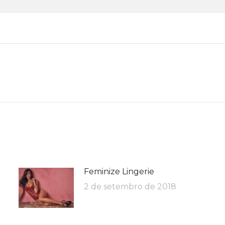
Feminize Lingerie
2 de setembro de 2018