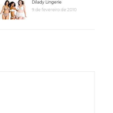
Dilady Lingerie
9 de fevereiro de 2010