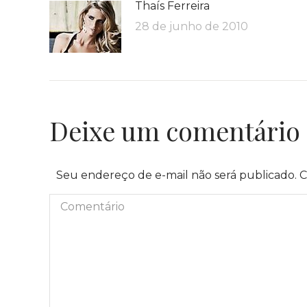
Thaís Ferreira
28 de junho de 2010
Deixe um comentário
Seu endereço de e-mail não será publicado. 
Comentário