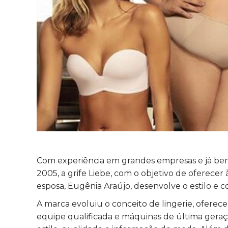
Com experiência em grandes empresas e já bem
2005, a grife Liebe, com o objetivo de oferece
esposa, Eugênia Araújo, desenvolve o estilo e
A marca evoluiu o conceito de lingerie, oferec
equipe qualificada e máquinas de última geraç