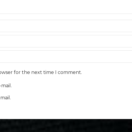
rowser for the next time I comment.
mail.
mail.