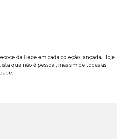
ecoce da Liebe em cada coleção lançada. Hoje
ista que não é pessoal, mas sim de todas as
idade.