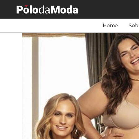
Home
Sob