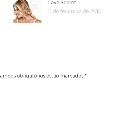
Love Secret
11 de fevereiro de 2010
Campos obrigatórios estão marcados
*