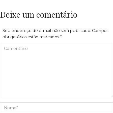
Deixe um comentário
Seu endereço de e-mail não será publicado. Campos
obrigatórios estão marcados
*
Comentário
Nome *