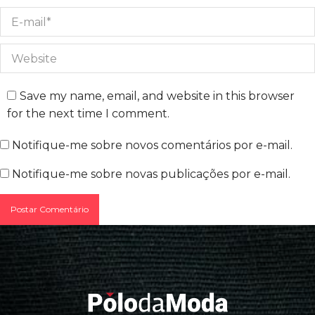
E-mail *
Website
Save my name, email, and website in this browser
for the next time I comment.
Notifique-me sobre novos comentários por e-mail.
Notifique-me sobre novas publicações por e-mail.
Postar Comentário