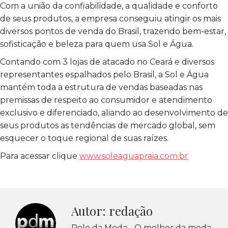
Com a união da confiabilidade, a qualidade e conforto
de seus produtos, a empresa conseguiu atingir os mais
diversos pontos de venda do Brasil, trazendo bem-estar,
sofisticação e beleza para quem usa Sol e Água.
Contando com 3 lojas de atacado no Ceará e diversos
representantes espalhados pelo Brasil, a Sol e Água
mantém toda a estrutura de vendas baseadas nas
premissas de respeito ao consumidor e atendimento
exclusivo e diferenciado, aliando ao desenvolvimento de
seus produtos as tendências de mercado global, sem
esquecer o toque regional de suas raízes.
Para acessar clique
www.soleaguapraia.com.br
Autor:
redação
Polo da Moda - O melhor da moda