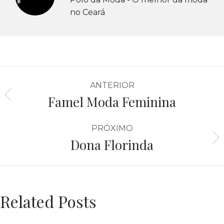
no Ceará
ANTERIOR
Famel Moda Feminina
PRÓXIMO
Dona Florinda
Related Posts