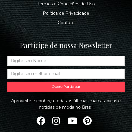
Termos e Condições de Uso
Política de Privacidade
Contato
Participe de nossa Newsletter
Quero Participar
Aproveite e conheça todas as últimas marcas, dicas e
notícias de moda no Brasil!