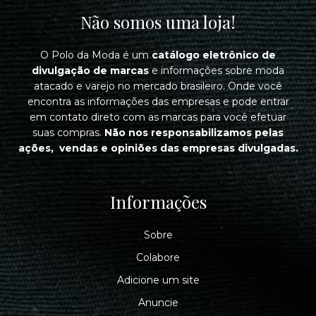
Não somos uma loja!
O Polo da Moda é um
catálogo eletrônico de
divulgação de marcas
e informações sobre moda
atacado e varejo no mercado brasileiro. Onde você
encontra as informações das empresas e pode entrar
em contato direto com as marcas para você efetuar
suas compras.
Não nos responsabilizamos pelas
ações, vendas e opiniões das empresas divulgadas.
Informações
Sobre
Colabore
Adicione um site
Anuncie