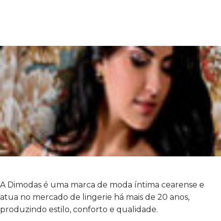
A Dimodas é uma marca de moda íntima cearense e
atua no mercado de lingerie há mais de 20 anos,
produzindo estilo, conforto e qualidade.