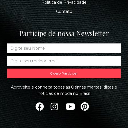
Política de Privacidade
Contato
Participe de nossa Newsletter
Quero Participar
Aproveite e conheça todas as últimas marcas, dicas e
notícias de moda no Brasil!