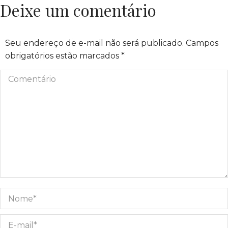
Deixe um comentário
Seu endereço de e-mail não será publicado. Campos
obrigatórios estão marcados
*
Comentário
Nome *
E-mail *