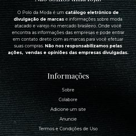
O Polo da Moda é um
catálogo eletrônico de
divulgação de marcas
e informações sobre moda
atacado e varejo no mercado brasileiro. Onde você
encontra as informações das empresas e pode entrar
em contato direto com as marcas para você efetuar
suas compras.
Não nos responsabilizamos pelas
ações, vendas e opiniões das empresas divulgadas.
Informações
Sobre
Colabore
Adicione um site
Anuncie
Termos e Condições de Uso