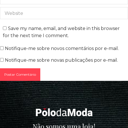
Website
Save my name, email, and website in this browser
for the next time I comment.
Notifique-me sobre novos comentários por e-mail.
Notifique-me sobre novas publicações por e-mail.
Postar Comentário
Não somos uma loja!