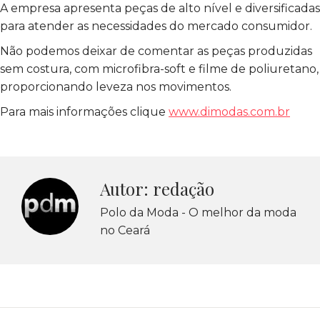
A empresa apresenta peças de alto nível e diversificadas
para atender as necessidades do mercado consumidor.
Não podemos deixar de comentar as peças produzidas
sem costura, com microfibra-soft e filme de poliuretano,
proporcionando leveza nos movimentos.
Para mais informações clique
www.dimodas.com.br
Autor:
redação
Polo da Moda - O melhor da moda
no Ceará