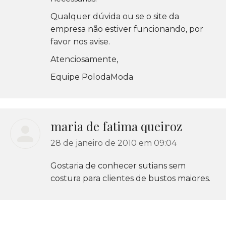
Qualquer dúvida ou se o site da
empresa não estiver funcionando, por
favor nos avise.
Atenciosamente,
Equipe PolodaModa
maria de fatima queiroz
disse:
28 de janeiro de 2010 em 09:04
Gostaria de conhecer sutians sem
costura para clientes de bustos maiores.